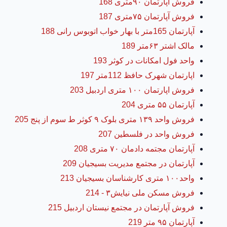
فروش اپارتمان ۹۰متری 168
فروش آپارتمان ۷۵متری 187
آپارتمان 165متر با بهار خواب اتوبوس رانی 188
مالک اشتر ۶۳متر 189
واحد فول امکانات در کوثر 193
اپارتمان شهرک حافظ 112متر 197
فروش اپارتمان ۱۰۰ متری اردبیل 203
آپارتمان ۵۵ متری 204
فروش واحد ۱۳۹ متری بلوک ۹ کوثر ط سوم از پنج 205
فروش واحد در فلسطین 207
آپارتمان مجتمه دادمان ۷۰ متری 208
آپارتمان در مجتمع مدیریت بسیجیان 209
واحد۱۰۰ متری کارشناسان بسیجیان 213
فروش مسکن ملی نیایش۳ - 214
فروش آپارتمان در مجتمع نیستان اردبیل 215
آپارتمان ۹۵ متر 219