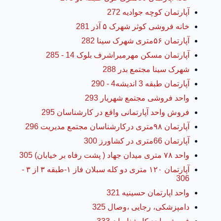
آپارتمان کوچه جوادیه 272
خانه فروشی کوثر شهرک ۵ آذر 281
آپارتمان ۵۶متری شهرک سینا 282
آپارتمان مسکن مهرمیراشرف بلوک 14 - 285
شهرک سینا مجتمع بدر 288
آپارتمان طبقه 3 اندیشه4 - 290
واحد فروشی مجتمع شهریار 293
فروش واحد آپارتمانی واقع در کارشناسان 295
آپارتمان ۹۸متری درکارشناسان مجتمع مدیریت 296
آپارتمان 66متری در کشاورز 300
واحد ۷۸ متری میدان جهاد ( پشت رفاه بر خیابان) 305
آپارتمان ۱۲۰ متری دو کله سبلان فاز ۱-طبقه ۳ از ۳ -
306
واحد اپارتمان حسینیه 321
دامپزشکی، رجایی ،وصال 325