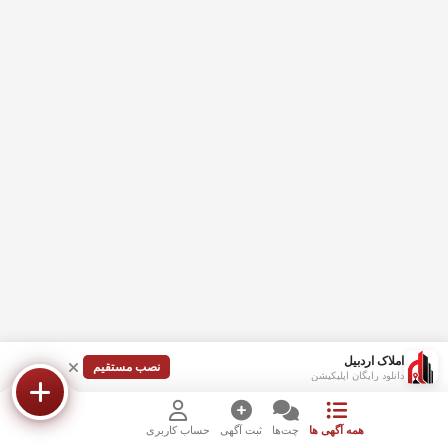
املاک اردبیل
نصب مستقیم
دانلود رایگان اپلیکیشن
همه آگهی ها
چت‌ها
ثبت آگهی
حساب کاربری