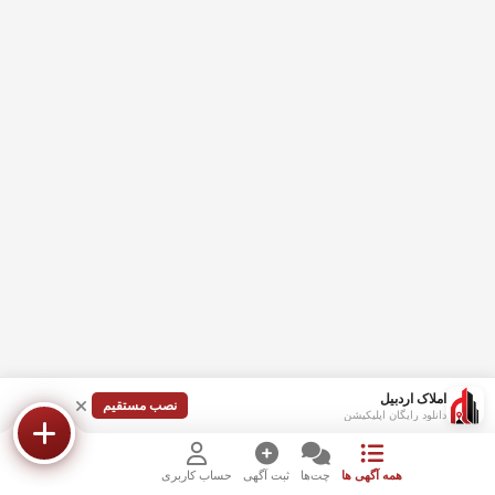
املاک اردبیل
نصب مستقیم
دانلود رایگان اپلیکیشن
همه آگهی ها
چت‌ها
ثبت آگهی
حساب کاربری