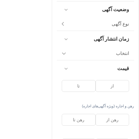
وضعیت آگهی
نوع آگهی
زمان انتشار آگهی
انتخاب
قیمت
رهن و اجاره (ویژه آگهی‌های اجاره)