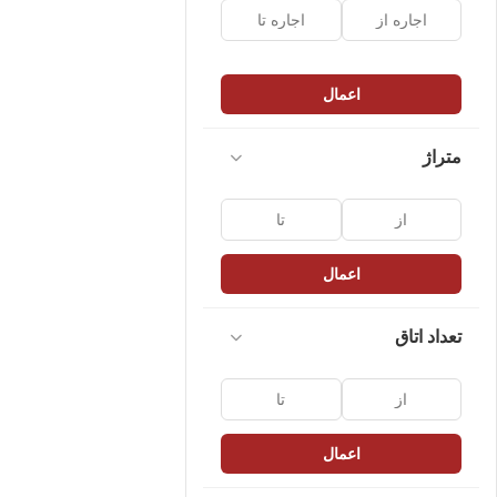
اعمال
متراژ
اعمال
تعداد اتاق
اعمال