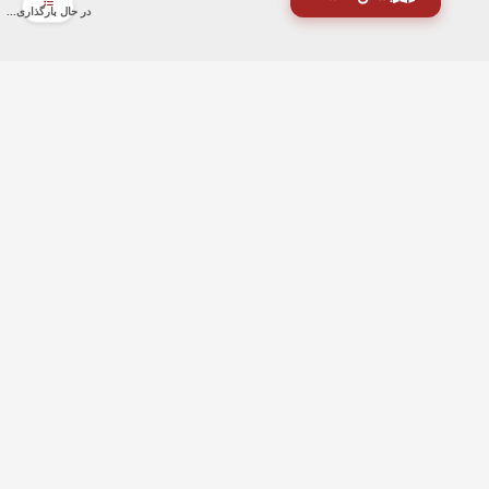
در حال بارگذاری...