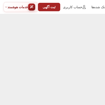
ک شده‌ها
حساب کاربری
ثبت آگهی
خدمات هوشمند