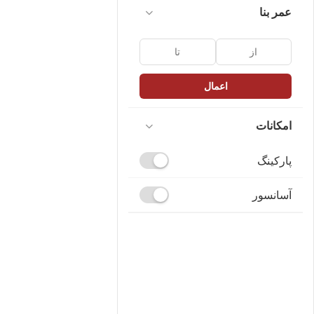
عمر بنا
اعمال
امکانات
پارکینگ
آسانسور