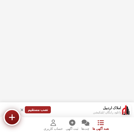
املاک اردبیل
نصب مستقیم
دانلود رایگان اپلیکیشن
همه آگهی ها
چت‌ها
ثبت آگهی
حساب کاربری