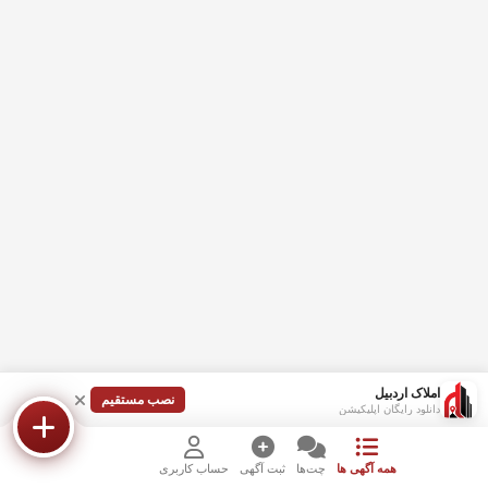
املاک اردبیل
نصب مستقیم
دانلود رایگان اپلیکیشن
همه آگهی ها
چت‌ها
ثبت آگهی
حساب کاربری