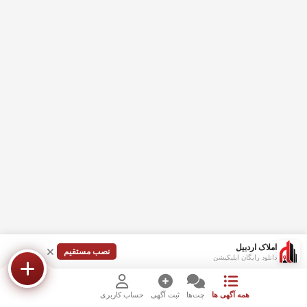
املاک اردبیل
نصب مستقیم
دانلود رایگان اپلیکیشن
همه آگهی ها
چت‌ها
ثبت آگهی
حساب کاربری