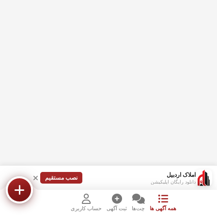
املاک اردبیل
نصب مستقیم
دانلود رایگان اپلیکیشن
همه آگهی ها
چت‌ها
ثبت آگهی
حساب کاربری