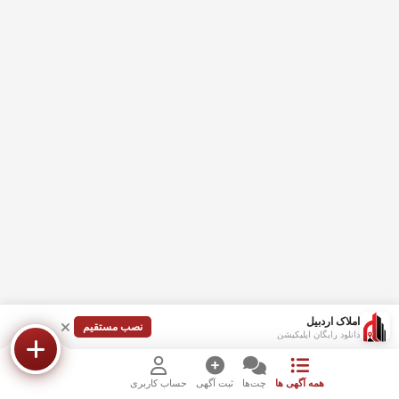
املاک اردبیل
نصب مستقیم
دانلود رایگان اپلیکیشن
همه آگهی ها
چت‌ها
ثبت آگهی
حساب کاربری