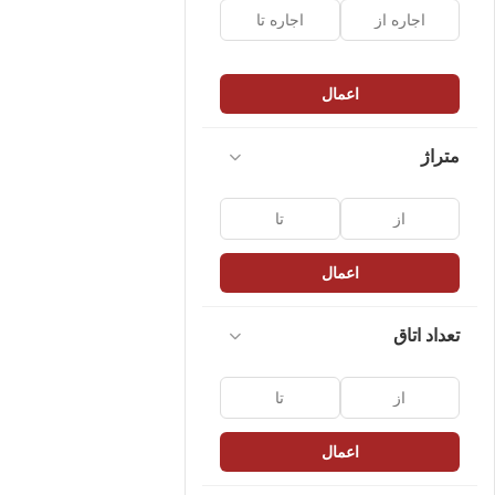
اعمال
متراژ
اعمال
تعداد اتاق
اعمال