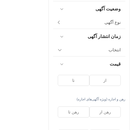
وضعیت آگهی
نوع آگهی
زمان انتشار آگهی
انتخاب
قیمت
رهن و اجاره (ویژه آگهی‌های اجاره)