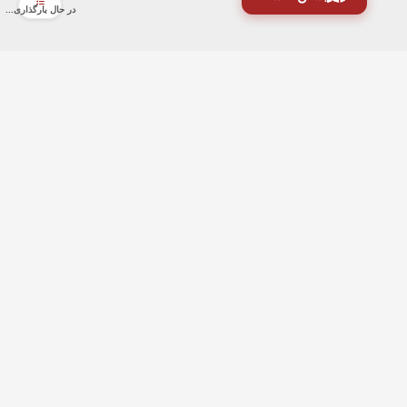
در حال بارگذاری...