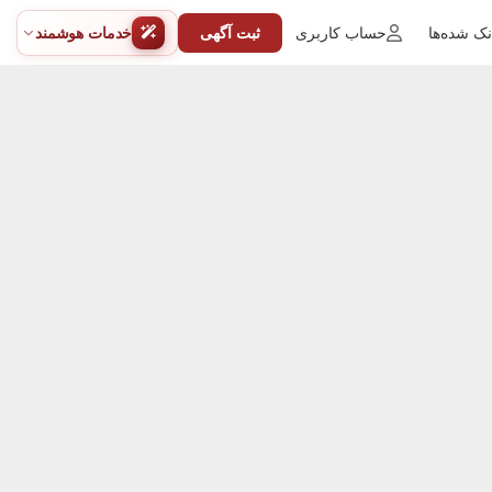
ک شده‌ها
حساب کاربری
ثبت آگهی
خدمات هوشمند