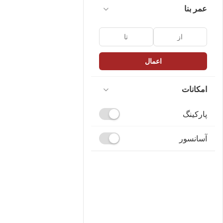
عمر بنا
اعمال
امکانات
پارکینگ
آسانسور