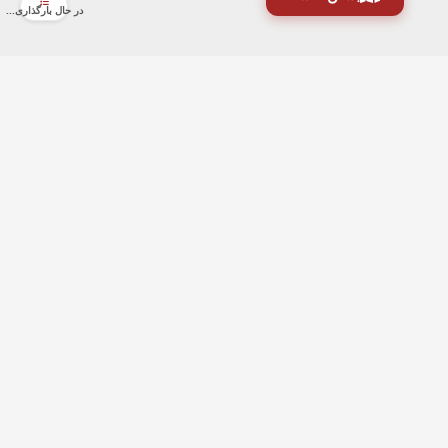
در حال بارگذاری...