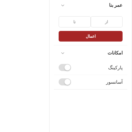
عمر بنا
اعمال
امکانات
پارکینگ
آسانسور