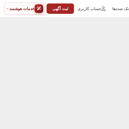
ک شده‌ها
حساب کاربری
ثبت آگهی
خدمات هوشمند