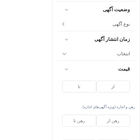
وضعیت آگهی
نوع آگهی
زمان انتشار آگهی
انتخاب
قیمت
رهن و اجاره (ویژه آگهی‌های اجاره)