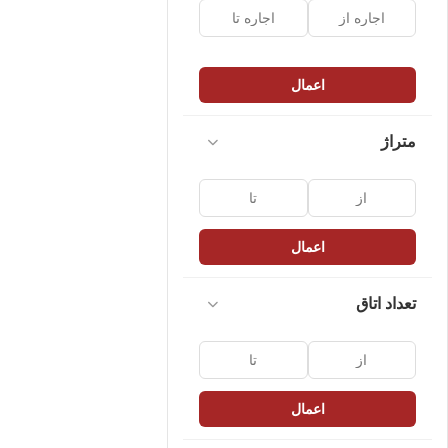
اعمال
متراژ
اعمال
تعداد اتاق
اعمال