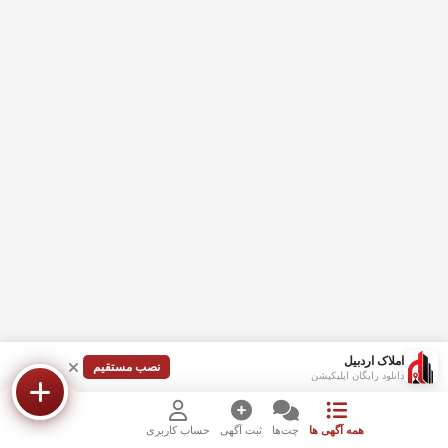
املاک اردبیل
نصب مستقیم
دانلود رایگان اپلیکیشن
همه آگهی ها
چت‌ها
ثبت آگهی
حساب کاربری