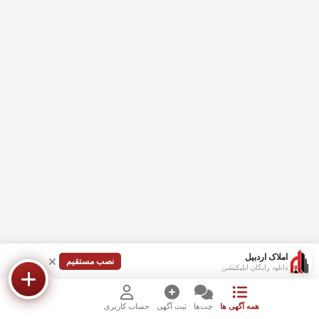
املاک اردبیل
نصب مستقیم
دانلود رایگان اپلیکیشن
همه آگهی ها
چت‌ها
ثبت آگهی
حساب کاربری