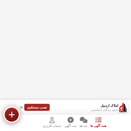
املاک اردبیل
نصب مستقیم
دانلود رایگان اپلیکیشن
همه آگهی ها
چت‌ها
ثبت آگهی
حساب کاربری