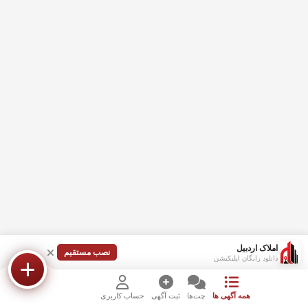
املاک اردبیل
نصب مستقیم
دانلود رایگان اپلیکیشن
همه آگهی ها
چت‌ها
ثبت آگهی
حساب کاربری