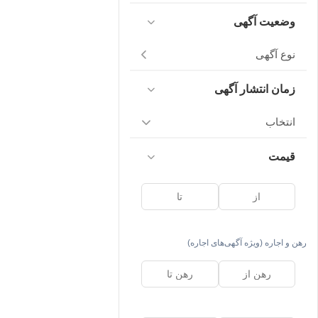
وضعیت آگهی
نوع آگهی
زمان انتشار آگهی
انتخاب
قیمت
رهن و اجاره (ویژه آگهی‌های اجاره)