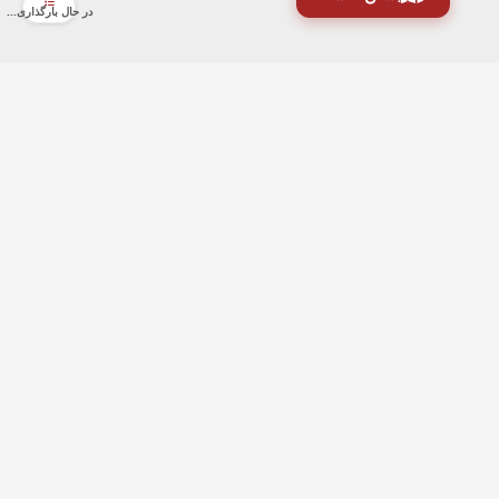
در حال بارگذاری...