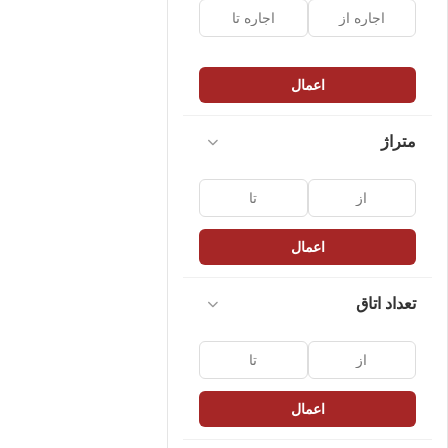
اعمال
متراژ
اعمال
تعداد اتاق
اعمال