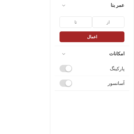
عمر بنا
اعمال
امکانات
پارکینگ
آسانسور