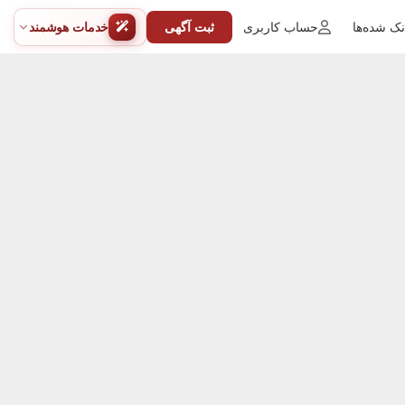
ک شده‌ها
حساب کاربری
ثبت آگهی
خدمات هوشمند