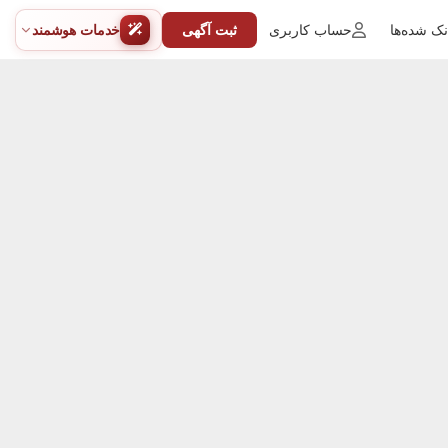
ک شده‌ها
حساب کاربری
ثبت آگهی
خدمات هوشمند