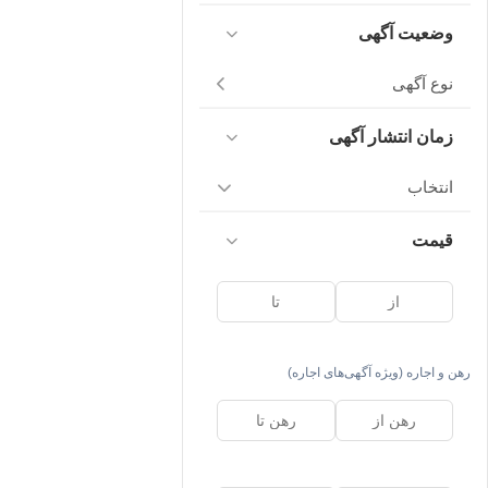
وضعیت آگهی
نوع آگهی
زمان انتشار آگهی
انتخاب
قیمت
رهن و اجاره (ویژه آگهی‌های اجاره)