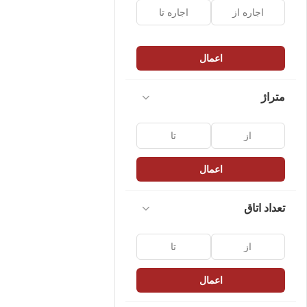
اعمال
متراژ
اعمال
تعداد اتاق
اعمال