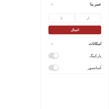
عمر بنا
اعمال
امکانات
پارکینگ
آسانسور