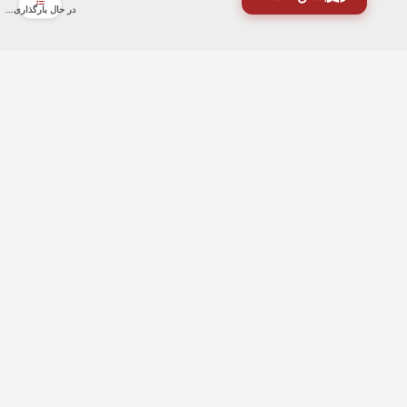
در حال بارگذاری...