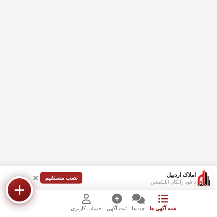
املاک اردبیل
نصب مستقیم
دانلود رایگان اپلیکیشن
همه آگهی ها
چت‌ها
ثبت آگهی
حساب کاربری