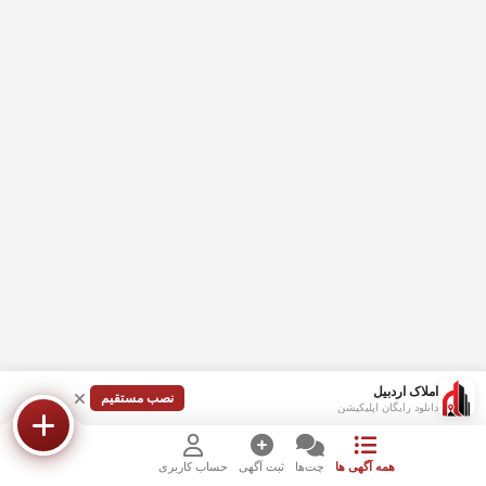
املاک اردبیل
نصب مستقیم
دانلود رایگان اپلیکیشن
همه آگهی ها
چت‌ها
ثبت آگهی
حساب کاربری