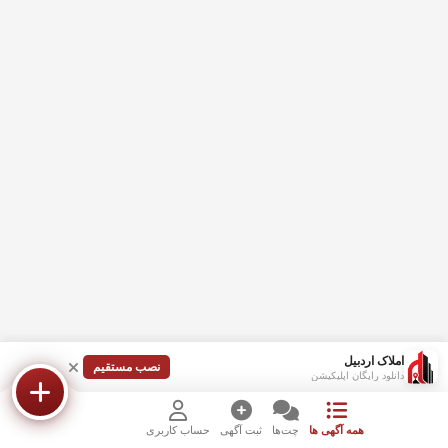
املاک اردبیل
نصب مستقیم
دانلود رایگان اپلیکیشن
همه آگهی ها
چت‌ها
ثبت آگهی
حساب کاربری