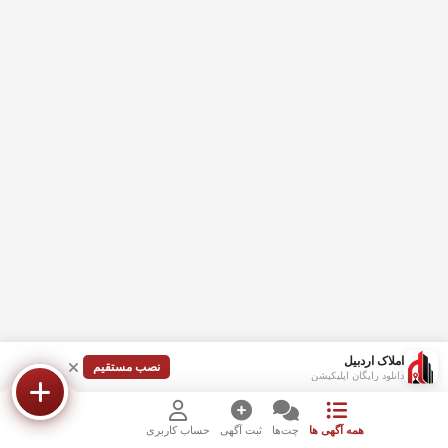
املاک اردبیل
نصب مستقیم
دانلود رایگان اپلیکیشن
همه آگهی ها
چت‌ها
ثبت آگهی
حساب کاربری