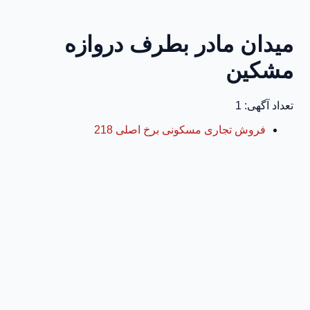
میدان مادر بطرف دروازه
مشکین
تعداد آگهی: 1
فروش تجاری مسکونی برخ اصلی 218