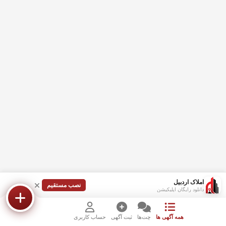
املاک اردبیل
نصب مستقیم
دانلود رایگان اپلیکیشن
همه آگهی ها
چت‌ها
ثبت آگهی
حساب کاربری