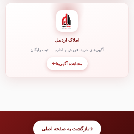
املاک اردبیل
آگهی‌های خرید، فروش و اجاره — ثبت رایگان
مشاهده آگهی‌ها
بازگشت به صفحه اصلی