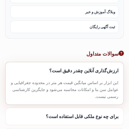
وبلاگ آموزش و خبر
ثبت آگهی رایگان
سوالات متداول
ارزش‌گذاری آنلاین چقدر دقیق است؟
این ابزار بر اساس میانگین قیمت هر متر در محدوده جغرافیایی و
عوامل سن بنا و امکانات محاسبه می‌شود و جایگزین کارشناسی
رسمی نیست.
برای چه نوع ملکی قابل استفاده است؟