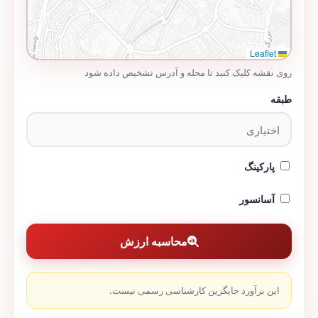
Leaflet
روی نقشه کلیک کنید تا محله و آدرس تشخیص داده شود
طبقه
پارکینگ
آسانسور
محاسبه ارزش
این برآورد جایگزین کارشناسی رسمی نیست.