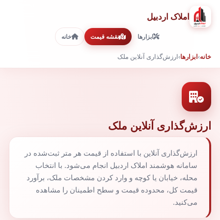
املاک اردبیل
ابزارها
نقشه قیمت
خانه
خانه
›
ابزارها
›
ارزش‌گذاری آنلاین ملک
ارزش‌گذاری آنلاین ملک
ارزش‌گذاری آنلاین با استفاده از قیمت هر متر ثبت‌شده در
سامانه هوشمند املاک اردبیل انجام می‌شود. با انتخاب
محله، خیابان یا کوچه و وارد کردن مشخصات ملک، برآورد
قیمت کل، محدوده قیمت و سطح اطمینان را مشاهده
می‌کنید.