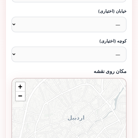
خیابان (اختیاری)
کوچه (اختیاری)
مکان روی نقشه
+
−