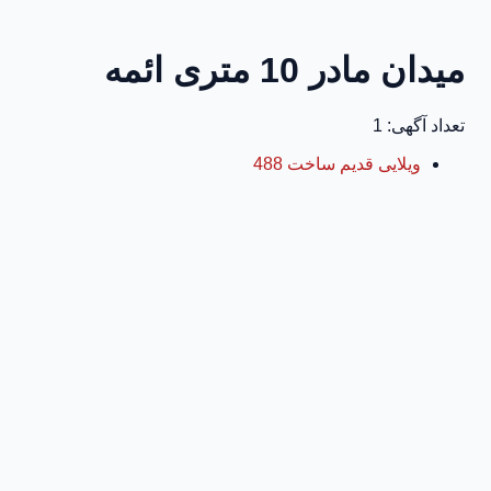
میدان مادر 10 متری ائمه
تعداد آگهی: 1
ویلایی قدیم ساخت 488