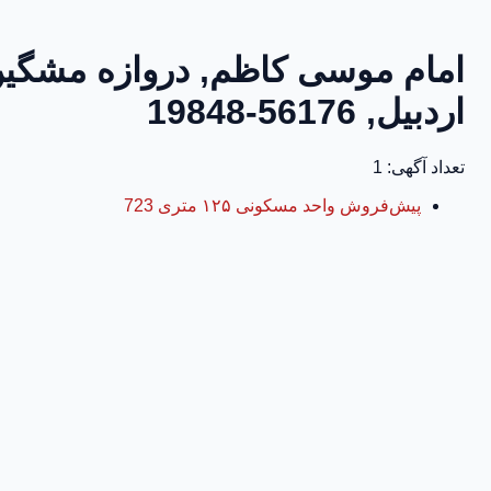
اردبیل, 56176-19848
تعداد آگهی: 1
پیش‌فروش واحد مسکونی ۱۲۵ متری 723