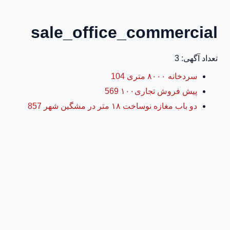
sale_office_commercial
تعداد آگهی: 3
سردخانه ۸۰۰۰ متری 104
پیش فروش تجاری۱۰۰ 569
دو باب مغازه نوساخت ۱۸ متر در مشگین شهر 857