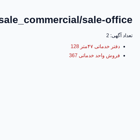
sale_commercial/sale-office
تعداد آگهی: 2
دفتر خدماتی ۴۷متر 128
فروش واحد خدماتی 367