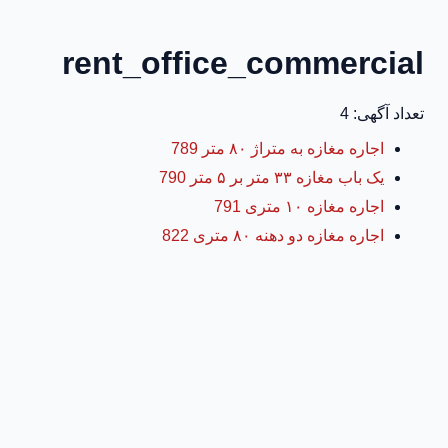
rent_office_commercial
تعداد آگهی: 4
اجاره مغازه به متراژ ۸۰ متر 789
یک باب مغازه ۳۳ متر بر ۵ متر 790
اجاره مغازه ۱۰ متری 791
اجاره مغازه دو دهنه ۸۰ متری 822