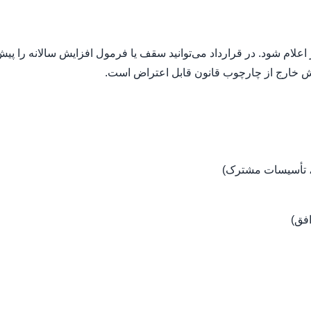
علام شود. در قرارداد می‌توانید سقف یا فرمول افزایش سالانه را پیش
ایش خارج از چارچوب قانون قابل اعتراض است.
، تأسیسات مشترک)
افق)