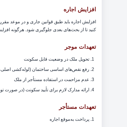
افزایش اجاره
افزایش اجاره باید طبق قوانین جاری و در موعد مقرر ا
کنید تا از بحث‌های بعدی جلوگیری شود. هرگونه افز
تعهدات موجر
تحویل ملک در وضعیت قابل سکونت
رفع نقص‌های اساسی ساختمان (لوله‌کشی اصلی
عدم مزاحمت در استفاده مستأجر از ملک
ارائه مدارک لازم برای تأیید سکونت (در صورت تو
تعهدات مستأجر
پرداخت به‌موقع اجاره