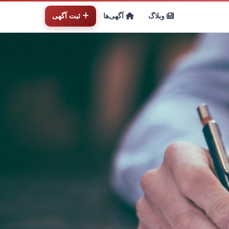
وبلاگ
آگهی‌ها
ثبت آگهی