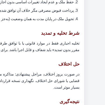
حفظ ملک و عدم ایجاد تغییرات اساسی بدون اجاز
پرداخت قبوض مصرفی مگر خلاف آن توافق شده 
تحویل ملک در پایان مدت به همان وضعیت (به‌جز 
شرط تخلیه و تمدید
تخلیه اجباری فقط در موارد قانونی یا با توافق طر
مقرر بدون تمدید» باید شفاف و قابل اجرا باشد. برای 
حل اختلاف
در صورت بروز اختلاف، مراحل پیشنهادی: مذاکره مس
قضایی یا شورای حل اختلاف. نگهداری نسخه قرارداد،
بسیار موثر است.
نتیجه‌گیری