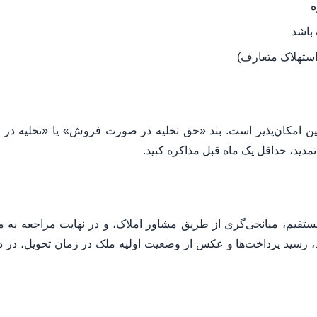
ه
باشد
استهلاک متعارف)
فین امکان‌پذیر است. بند «حق تخلیه در صورت فروش» یا «تخلیه در 
تمدید، حداقل یک ماه قبل مذاکره کنید.
تقیم، میانجی‌گری از طریق مشاور املاک، و در نهایت مراجعه به م
 رسید پرداخت‌ها و عکس از وضعیت اولیه ملک در زمان تحویل، در دا