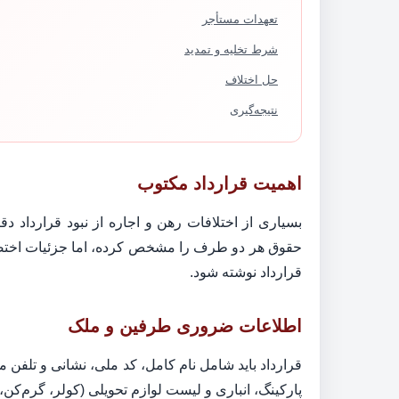
تعهدات مستأجر
شرط تخلیه و تمدید
حل اختلاف
نتیجه‌گیری
اهمیت قرارداد مکتوب
بسیاری از اختلافات رهن و اجاره از نبود قرارداد د
حقوق هر دو طرف را مشخص کرده، اما جزئیات اختصاص
قرارداد نوشته شود.
اطلاعات ضروری طرفین و ملک
قرارداد باید شامل نام کامل، کد ملی، نشانی و تلفن
پارکینگ، انباری و لیست لوازم تحویلی (کولر، گرم‌کن