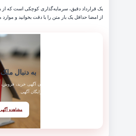
یک قرارداد دقیق، سرمایه‌گذاری کوچکی است که از ه
از امضا حداقل یک بار متن را با دقت بخوانید و موارد م
به دنبال ملک 
هزاران آگهی خرید، فروش، 
ثبت رایگان آگهی.
مشاهده آگهی‌