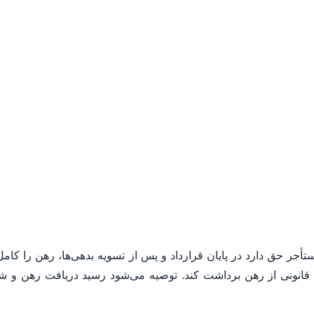
أجر حق دارد در پایان قرارداد و پس از تسویه بدهی‌ها، رهن را کام
م قانونی از رهن برداشت کند. توصیه می‌شود رسید دریافت رهن و ش