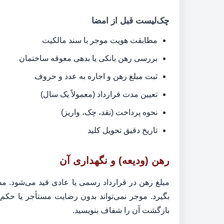
چک‌لیست قبل از امضا
مطابقت هویت موجر با سند مالکیت
بررسی رهن بانکی یا بدهی معوقه ساختمان
ثبت مبلغ رهن و اجاره به عدد و حروف
تعیین مدت قرارداد (معمولاً یک سال)
نحوه پرداخت (نقد، چک، واریز)
تاریخ دقیق تحویل کلید
رهن (ودیعه) و نگهداری آن
مبلغ رهن در قرارداد رسمی یا عادی قید می‌شود. مست
بگیرد. موجر نمی‌تواند بدون رضایت مستأجر یا حک
بازگشت آن را شفاف بنویسید.