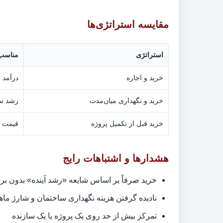
مقایسه استراتژی‌ها
استراتژی
مناسب 
خرید و اجاره
درآمد م
خرید و نگهداری میان‌مدت
رشد س
خرید قبل از تکمیل پروژه
قیمت پا
هشدارها و اشتباهات رایج
خرید صرفاً بر اساس شایعه «رشد آینده» بدون ب
نادیده گرفتن هزینه نگهداری ساختمان و شارژ ماها
تمرکز بیش از حد روی یک پروژه یا یک سازنده