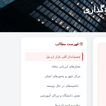
‌گذاری
فهرست مطالب
چشم‌انداز کلی بازار اردبیل
معیارهای ارزیابی محله
مرکز شهر و محورهای اصلی
حاشیه‌های در حال توسعه
نقش دانشگاه و مراکز آموزشی
مقایسه استراتژی‌ها