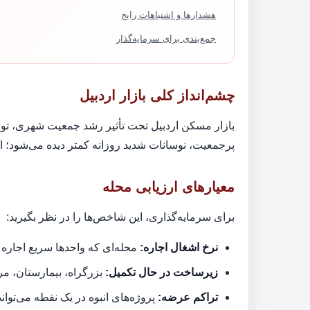
هشدارها و اشتباهات رایج
جمع‌بندی برای سرمایه‌گذار
چشم‌انداز کلی بازار اردبیل
بازار مسکن اردبیل تحت تأثیر رشد جمعیت شهری، تو
پرجمعیت، نوسانات شدید روزانه کمتر دیده می‌شود؛ ام
معیارهای ارزیابی محله
برای سرمایه‌گذاری، این شاخص‌ها را در نظر بگیرید:
نرخ اشغال اجاره:
محله‌ای که واحدها سریع اجاره 
زیرساخت در حال تکمیل:
بزرگراه، بیمارستان، مر
تراکم عرضه:
پروژه‌های انبوه در یک نقطه می‌توان