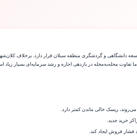
سعه دانشگاهی و گردشگری منطقه سبلان قرار دارد. برخلاف کلان‌شه
ا تفاوت محله‌به‌محله در بازدهی اجاره و رشد سرمایه‌ای بسیار زیاد ا
می‌روند، ریسک خالی ماندن کمتر دارد.
اکز خرید جدید.
د فشار فروش ایجاد کند.