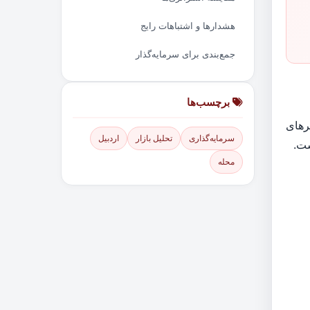
هشدارها و اشتباهات رایج
جمع‌بندی برای سرمایه‌گذار
برچسب‌ها
رهای
سرمایه‌گذاری
تحلیل بازار
اردبیل
ست.
محله