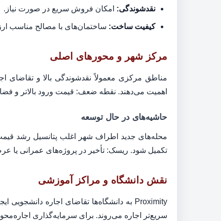
نقدشوندگی:
امکان فروش سریع در صورت نیاز.
کیفیت ساخت:
ساختمان‌های با مصالح مناسب ار
مرکز شهر و محورهای اصلی
مناطق مرکزی معمولاً نقدشوندگی بالا و تقاضای اجار
اهمیت می‌دهند. نقطه ضعف: قیمت ورود بالاتر و فض
حاشیه‌های در حال توسعه
محله‌های جدید اطراف شهر اغلب پتانسیل رشد قیمت
تکمیل شود. ریسک: تأخیر در پروژه‌های عمرانی یا عرض
نقش دانشگاه و مراکز آموزشی
سریع‌تر اجاره می‌روند. برای سرمایه‌گذاری اجاره‌مح