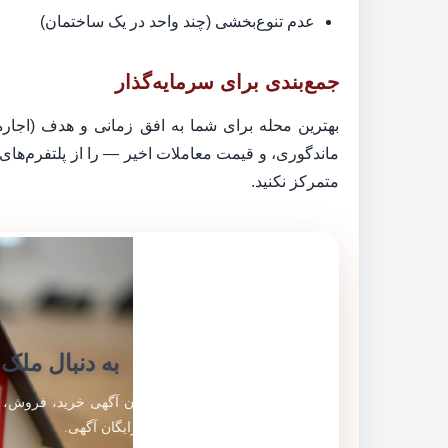
عدم تنوع‌بخشی (چند واحد در یک ساختمان)
جمع‌بندی برای سرمایه‌گذار
بهترین محله برای شما به افق زمانی و هدف (اجاره 
متمرکز نکنید.
به دنبال ملک 
هزاران آگهی خرید، فروش، 
ثبت رایگان آگهی.