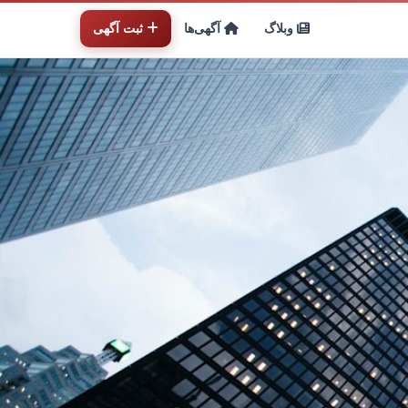
وبلاگ
آگهی‌ها
ثبت آگهی