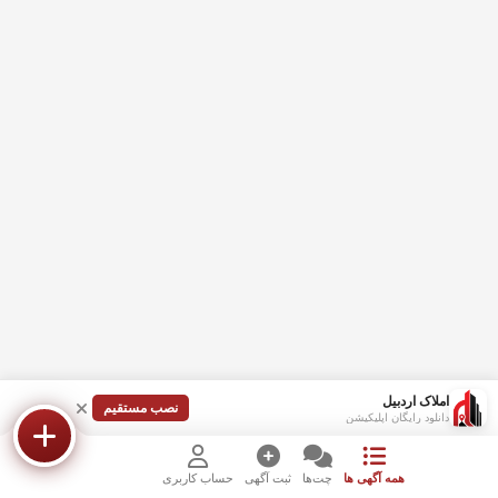
املاک اردبیل
نصب مستقیم
دانلود رایگان اپلیکیشن
همه آگهی ها
چت‌ها
ثبت آگهی
حساب کاربری