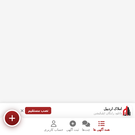
املاک اردبیل
نصب مستقیم
دانلود رایگان اپلیکیشن
همه آگهی ها
چت‌ها
ثبت آگهی
حساب کاربری