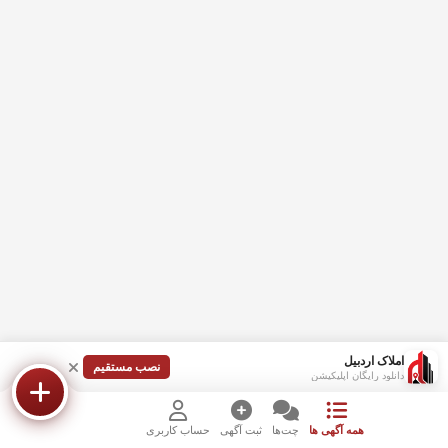
املاک اردبیل
نصب مستقیم
دانلود رایگان اپلیکیشن
همه آگهی ها
چت‌ها
ثبت آگهی
حساب کاربری