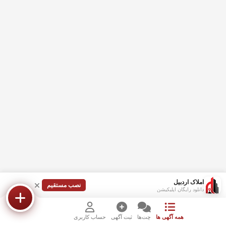
املاک اردبیل
نصب مستقیم
دانلود رایگان اپلیکیشن
همه آگهی ها
چت‌ها
ثبت آگهی
حساب کاربری