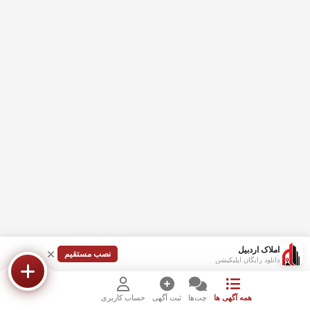
املاک اردبیل
نصب مستقیم
دانلود رایگان اپلیکیشن
همه آگهی ها
چت‌ها
ثبت آگهی
حساب کاربری