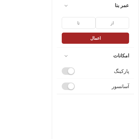
عمر بنا
اعمال
امکانات
پارکینگ
آسانسور