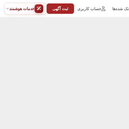
ک شده‌ها
حساب کاربری
ثبت آگهی
خدمات هوشمند