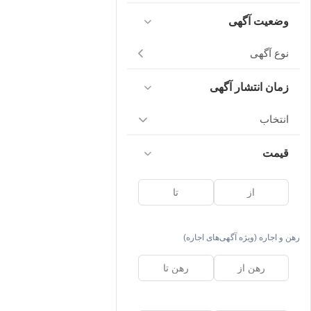
وضعیت آگهی
نوع آگهی
زمان انتشار آگهی
انتخاب
قیمت
رهن و اجاره (ویژه آگهی‌های اجاره)