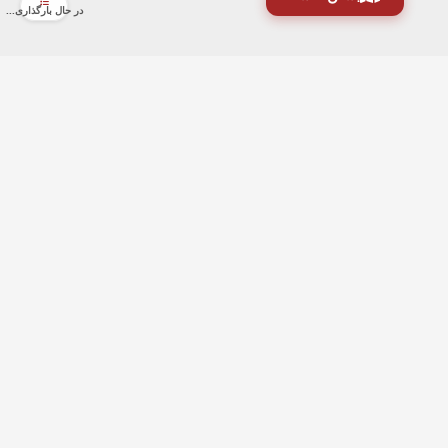
در حال بارگذاری...