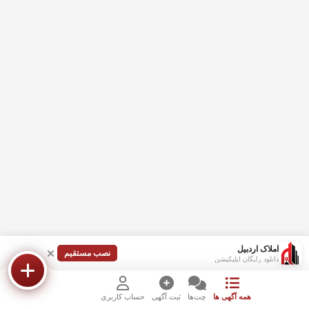
املاک اردبیل
نصب مستقیم
دانلود رایگان اپلیکیشن
همه آگهی ها
چت‌ها
ثبت آگهی
حساب کاربری