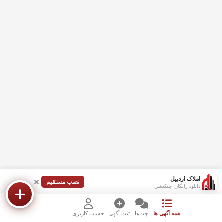
املاک اردبیل
نصب مستقیم
دانلود رایگان اپلیکیشن
همه آگهی ها
چت‌ها
ثبت آگهی
حساب کاربری