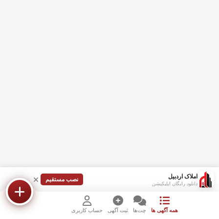
املاک اردبیل
نصب مستقیم
دانلود رایگان اپلیکیشن
همه آگهی ها
چت‌ها
ثبت آگهی
حساب کاربری