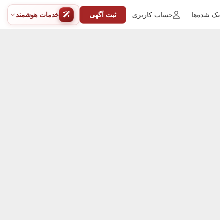
ک شده‌ها
حساب کاربری
ثبت آگهی
خدمات هوشمند