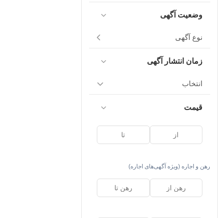
وضعیت آگهی
نوع آگهی
زمان انتشار آگهی
انتخاب
قیمت
رهن و اجاره (ویژه آگهی‌های اجاره)