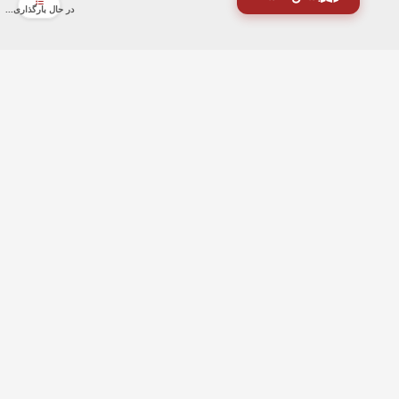
در حال بارگذاری...