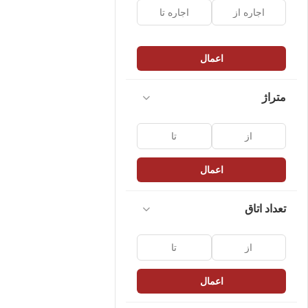
اعمال
متراژ
اعمال
تعداد اتاق
اعمال