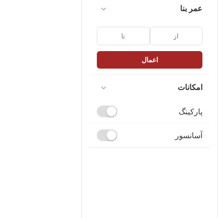
عمر بنا
اعمال
امکانات
پارکینگ
آسانسور