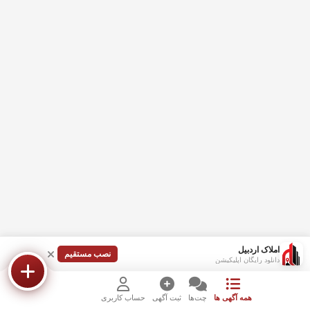
املاک اردبیل
نصب مستقیم
دانلود رایگان اپلیکیشن
همه آگهی ها
چت‌ها
ثبت آگهی
حساب کاربری