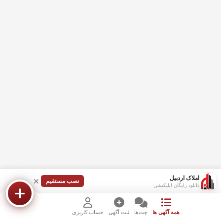
املاک اردبیل
نصب مستقیم
دانلود رایگان اپلیکیشن
همه آگهی ها
چت‌ها
ثبت آگهی
حساب کاربری