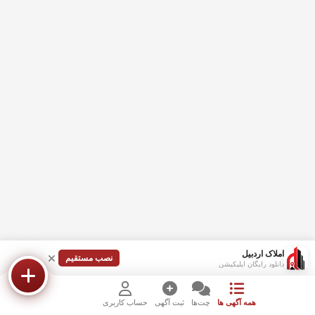
املاک اردبیل
نصب مستقیم
دانلود رایگان اپلیکیشن
همه آگهی ها
چت‌ها
ثبت آگهی
حساب کاربری