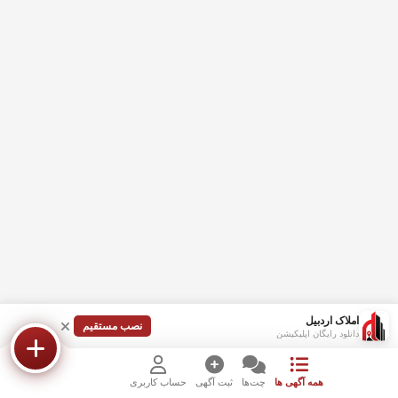
املاک اردبیل
نصب مستقیم
دانلود رایگان اپلیکیشن
همه آگهی ها
چت‌ها
ثبت آگهی
حساب کاربری