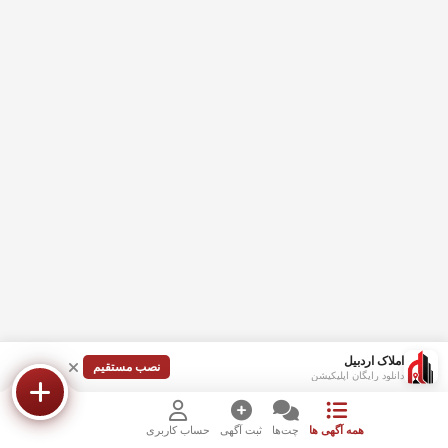
املاک اردبیل
نصب مستقیم
دانلود رایگان اپلیکیشن
همه آگهی ها
چت‌ها
ثبت آگهی
حساب کاربری