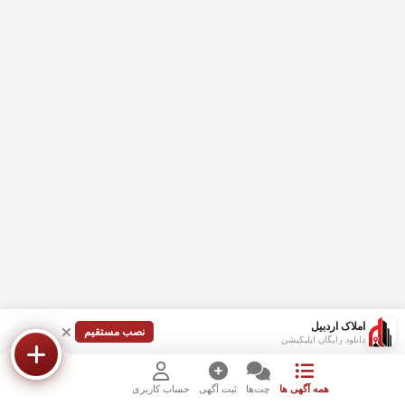
املاک اردبیل
نصب مستقیم
دانلود رایگان اپلیکیشن
همه آگهی ها
چت‌ها
ثبت آگهی
حساب کاربری