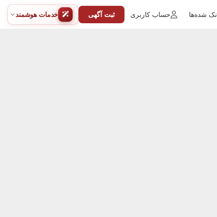
ک شده‌ها
حساب کاربری
ثبت آگهی
خدمات هوشمند