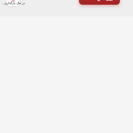
در حال بارگذاری...