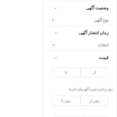
وضعیت آگهی
نوع آگهی
زمان انتشار آگهی
انتخاب
قیمت
رهن و اجاره (ویژه آگهی‌های اجاره)