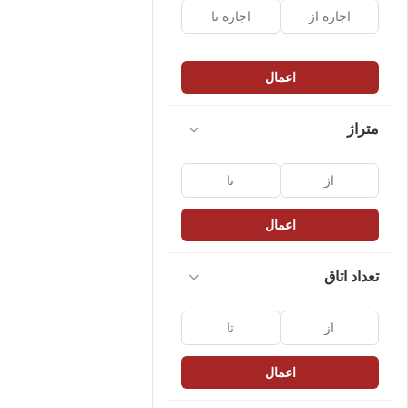
اعمال
متراژ
اعمال
تعداد اتاق
اعمال