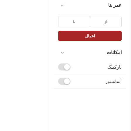
عمر بنا
اعمال
امکانات
پارکینگ
آسانسور