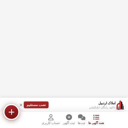
املاک اردبیل
نصب مستقیم
دانلود رایگان اپلیکیشن
همه آگهی ها
چت‌ها
ثبت آگهی
حساب کاربری