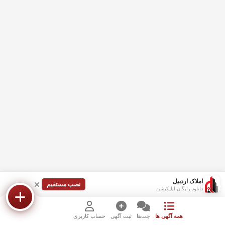
املاک اردبیل
نصب مستقیم
دانلود رایگان اپلیکیشن
همه آگهی ها
چت‌ها
ثبت آگهی
حساب کاربری